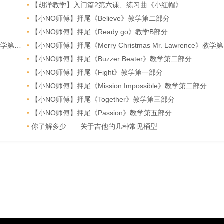
•
【胡洋教学】入门篇2第六课、练习曲《小红帽》
•
【小NO师傅】押尾《Believe》教学第二部分
•
【小NO师傅】押尾《Ready go》教学B部分
第二部分
•
【小NO师傅】押尾《Merry Christmas Mr. Lawrence》教学第三部分
•
【小NO师傅】押尾《Buzzer Beater》教学第二部分
•
【小NO师傅】押尾《Fight》教学第一部分
•
【小NO师傅】押尾《Mission Impossible》教学第二部分
•
【小NO师傅】押尾《Together》教学第三部分
•
【小NO师傅】押尾《Passion》教学第五部分
•
你了解多少——关于吉他的几种常见桶型