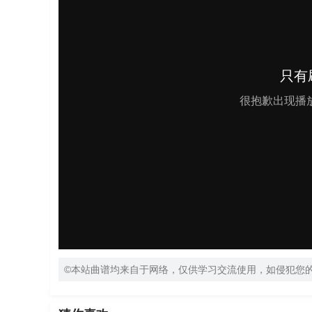
©本站曲谱均来自于网络，仅供学习交流使用，如侵犯您