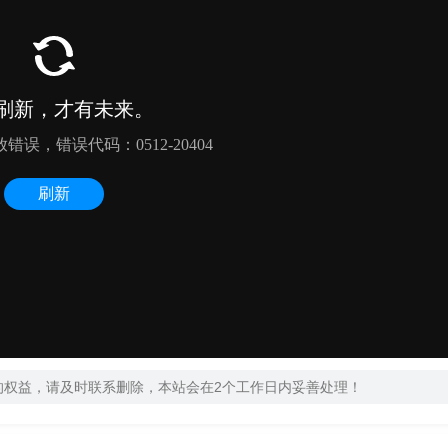
的权益，请及时联系删除，本站会在2个工作日内妥善处理！