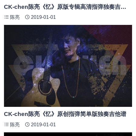
CK-chen陈亮《忆》原版专辑高清指弹独奏吉他谱_附PDF谱
陈亮
2019-01-01
CK-chen陈亮《忆》原创指弹简单版独奏吉他谱
陈亮
2019-01-01